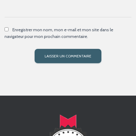
Enregistrer mon nom, mon e-mail et mon site dans le
navigateur pour mon prochain commentaire.