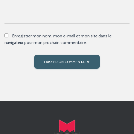
Enregistrer mon nom, mon e-mail et mon site dans le
navigateur pour mon prochain commentaire.