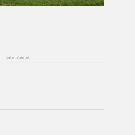
Site internet