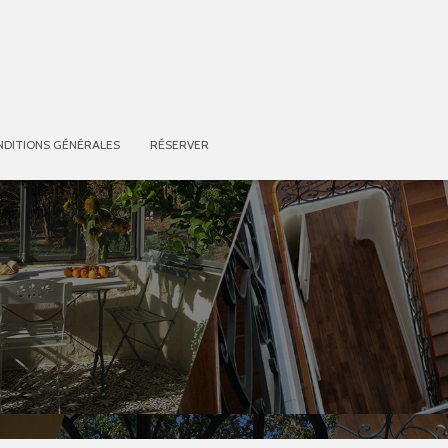
NDITIONS GÉNÉRALES
RÉSERVER