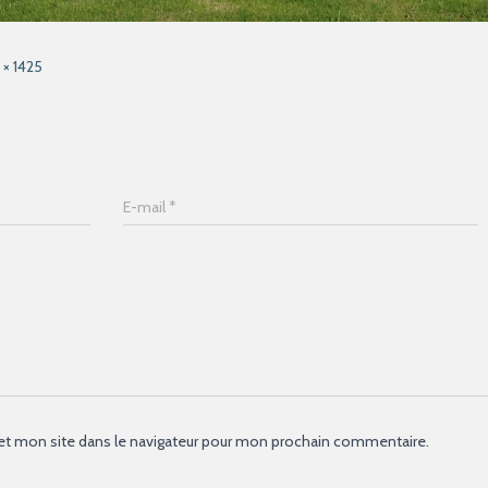
 × 1425
E-mail
*
et mon site dans le navigateur pour mon prochain commentaire.