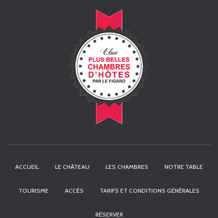
ACCUEIL
LE CHÂTEAU
LES CHAMBRES
NOTRE TABLE
TOURISME
ACCÈS
TARIFS ET CONDITIONS GÉNÉRALES
RÉSERVER