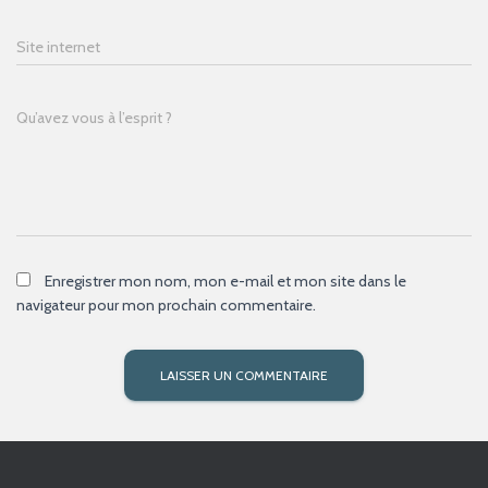
Site internet
Qu’avez vous à l’esprit ?
Enregistrer mon nom, mon e-mail et mon site dans le
navigateur pour mon prochain commentaire.