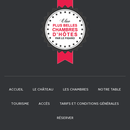
ACCUEIL
LE CHÂTEAU
LES CHAMBRES
NOTRE TABLE
TOURISME
ACCÈS
TARIFS ET CONDITIONS GÉNÉRALES
RÉSERVER