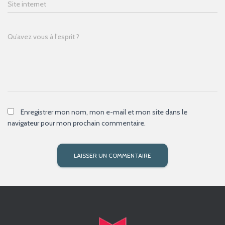
Site internet
Qu’avez vous à l’esprit ?
Enregistrer mon nom, mon e-mail et mon site dans le
navigateur pour mon prochain commentaire.